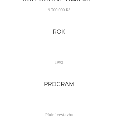
9.300.000 Kč
ROK
1992
PROGRAM
Půdní vestavba