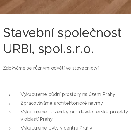
Stavební společnost
URBI, spol.s.r.o.
Zabýváme se různými odvětí ve stavebnictví.
Vykupujeme půdní prostory na území Prahy
Zpracováváme architektonické návrhy
Vykupujeme pozemky pro developerské projekty
v oblastí Prahy
Vykupujeme byty v centru Prahy